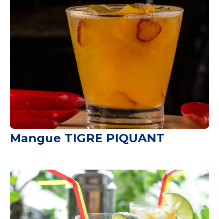
Mangue TIGRE PIQUANT