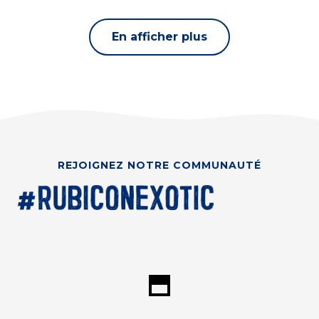
En afficher plus
REJOIGNEZ NOTRE COMMUNAUTÉ