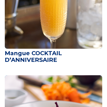
Mangue COCKTAIL
D’ANNIVERSAIRE