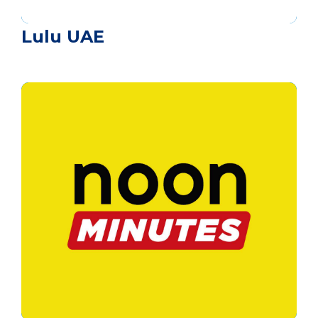
Lulu UAE