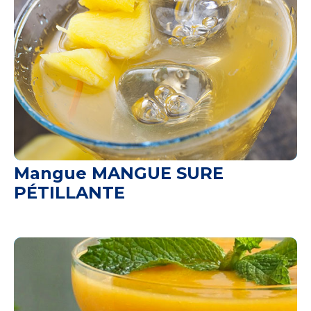
Mangue MANGUE SURE
PÉTILLANTE