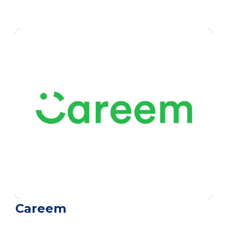
Careem