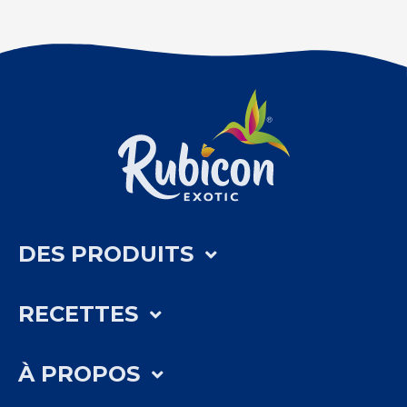
DES PRODUITS
RECETTES
À PROPOS