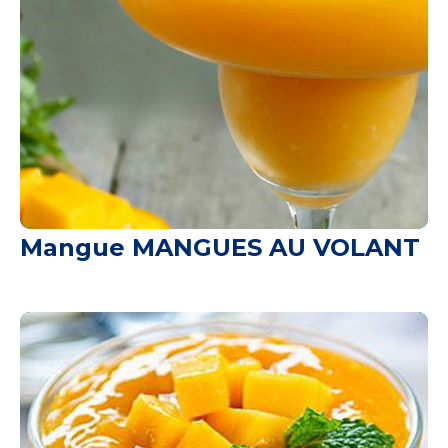
Mangue MANGUES AU VOLANT