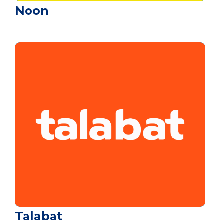
Noon
Talabat