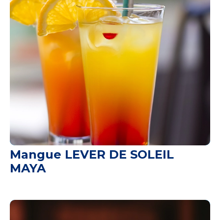
Mangue LEVER DE SOLEIL
MAYA