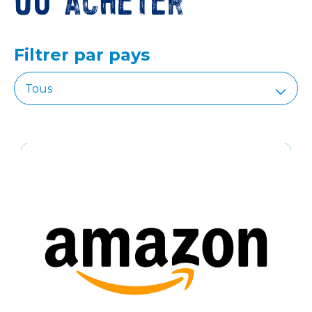
Filtrer par pays