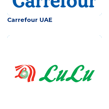
Carrefour UAE