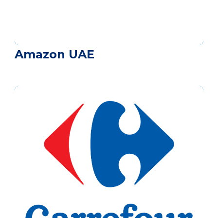
Amazon UAE