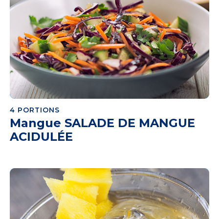
4 PORTIONS
Mangue SALADE DE MANGUE
ACIDULÉE