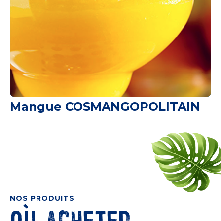
Mangue COSMANGOPOLITAIN
NOS PRODUITS
Où acheter