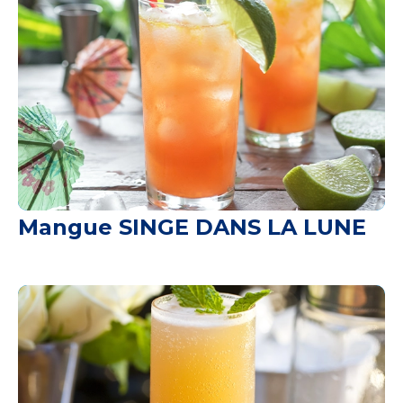
Mangue SINGE DANS LA LUNE