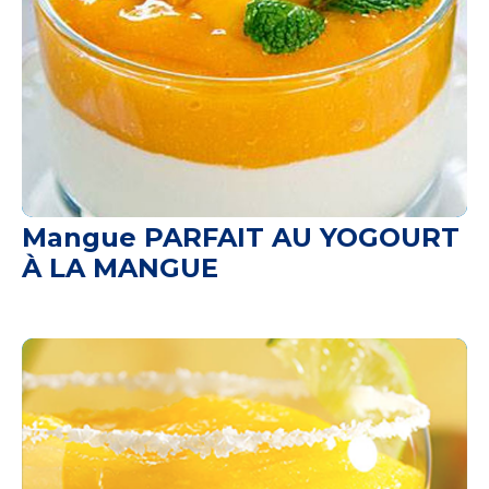
Mangue PARFAIT AU YOGOURT
À LA MANGUE