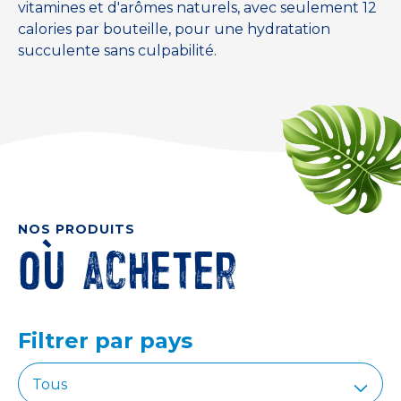
vitamines et d'arômes naturels, avec seulement 12
calories par bouteille, pour une hydratation
succulente sans culpabilité.
NOS PRODUITS
Où acheter
Filtrer par pays