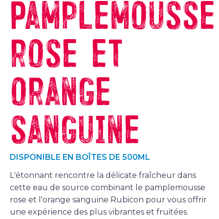
Pamplemousse
rose et
orange
sanguine
DISPONIBLE EN BOÎTES DE 500ML
L'étonnant rencontre la délicate fraîcheur dans
cette eau de source combinant le pamplemousse
rose et l'orange sanguine Rubicon pour vous offrir
une expérience des plus vibrantes et fruitées.