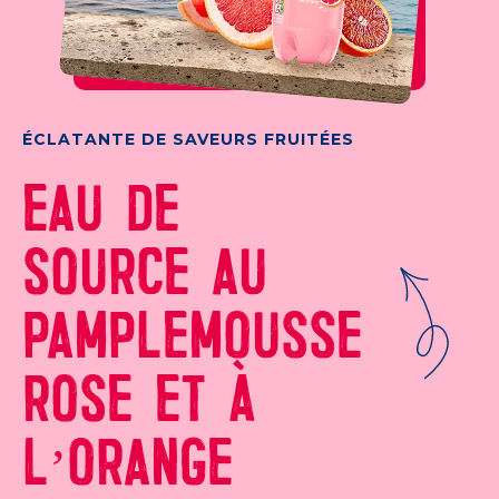
ÉCLATANTE DE SAVEURS FRUITÉES
EAU DE
SOURCE AU
PAMPLEMOUSSE
ROSE ET À
L’ORANGE