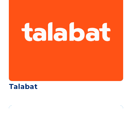
Talabat