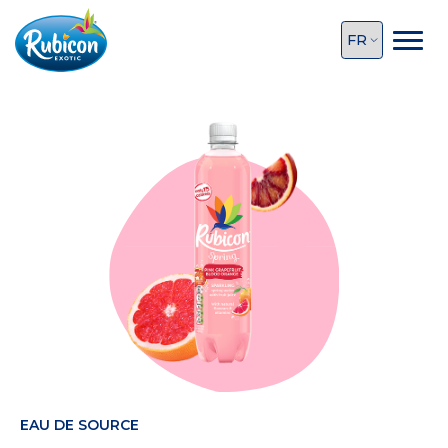
EAU DE SOURCE