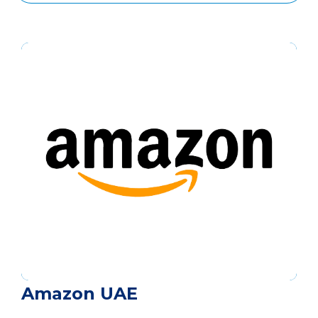
Amazon UAE