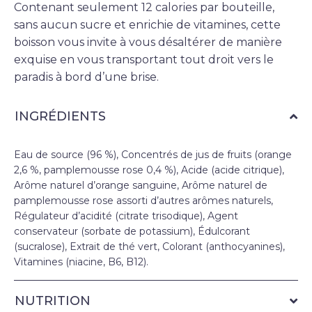
Contenant seulement 12 calories par bouteille,
sans aucun sucre et enrichie de vitamines, cette
boisson vous invite à vous désaltérer de manière
exquise en vous transportant tout droit vers le
paradis à bord d’une brise.
INGRÉDIENTS
Eau de source (96 %), Concentrés de jus de fruits (orange
2,6 %, pamplemousse rose 0,4 %), Acide (acide citrique),
Arôme naturel d’orange sanguine, Arôme naturel de
pamplemousse rose assorti d’autres arômes naturels,
Régulateur d’acidité (citrate trisodique), Agent
conservateur (sorbate de potassium), Édulcorant
(sucralose), Extrait de thé vert, Colorant (anthocyanines),
Vitamines (niacine, B6, B12).
NUTRITION