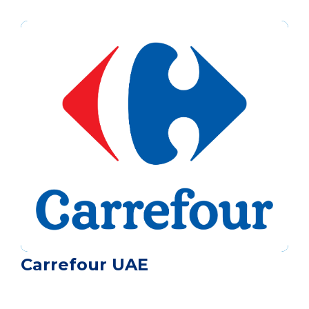
Carrefour UAE