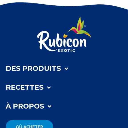
DES PRODUITS
RECETTES
À PROPOS
OÙ ACHETER