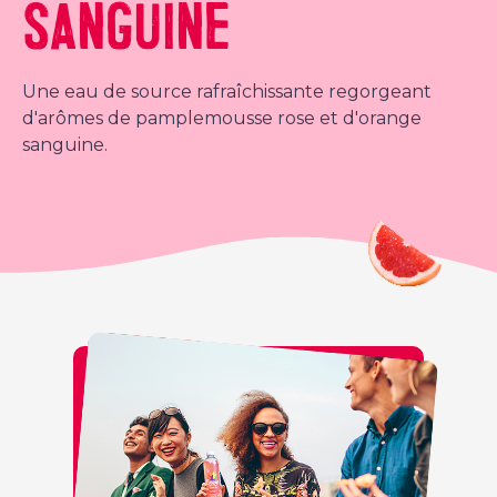
SANGUINE
Une eau de source rafraîchissante regorgeant
d'arômes de pamplemousse rose et d'orange
sanguine.