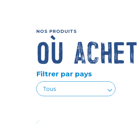
NOS PRODUITS
Où achet
Filtrer par pays