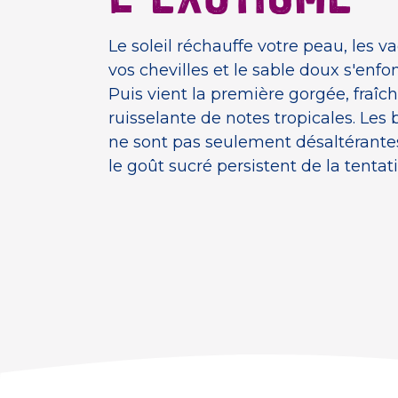
Le soleil réchauffe votre peau, les 
vos chevilles et le sable doux s'enfon
Puis vient la première gorgée, fraîch
ruisselante de notes tropicales. Les
ne sont pas seulement désaltérantes
le goût sucré persistent de la tentat