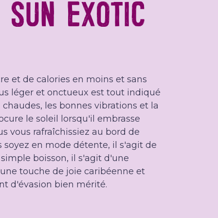
 SUN EXOTIC
re et de calories en moins et sans
jus léger et onctueux est tout indiqué
 chaudes, les bonnes vibrations et la
cure le soleil lorsqu'il embrasse
us vous rafraîchissiez au bord de
 soyez en mode détente, il s'agit de
simple boisson, il s'agit d'une
'une touche de joie caribéenne et
t d'évasion bien mérité.