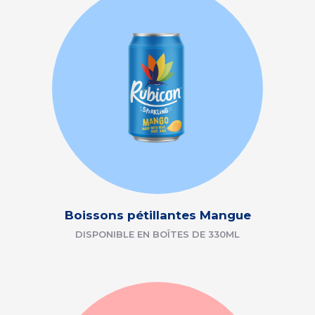
Boissons pétillantes Mangue
DISPONIBLE EN BOÎTES DE 330ML