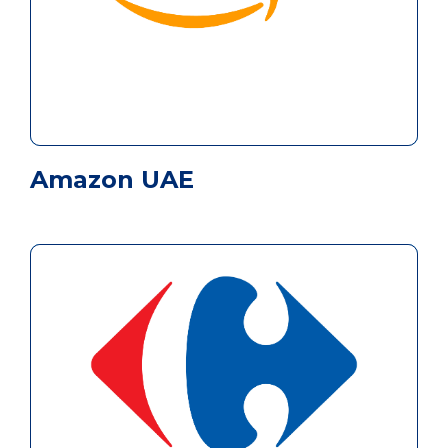
Amazon UAE