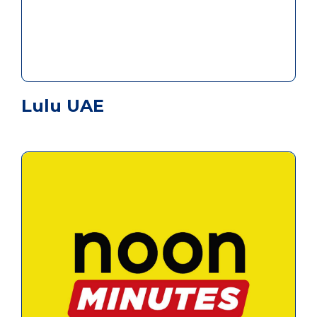
Lulu UAE