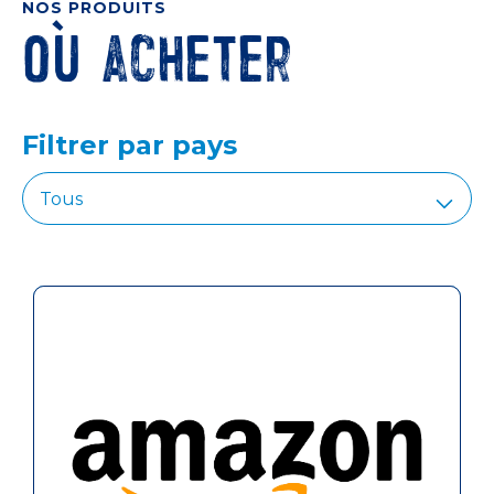
NOS PRODUITS
Où acheter
Filtrer par pays