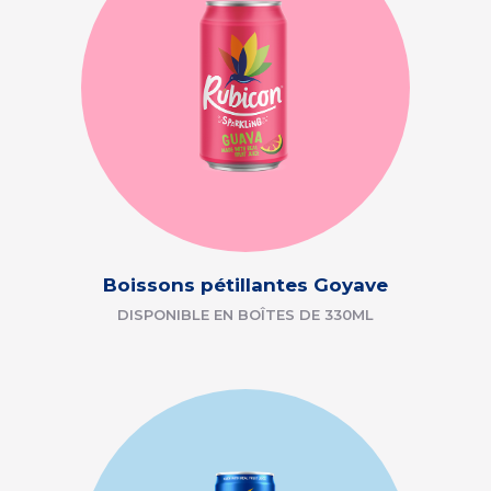
Boissons pétillantes Goyave
DISPONIBLE EN BOÎTES DE 330ML