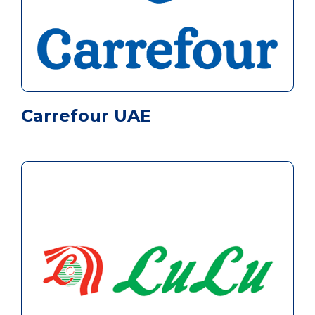
Carrefour UAE