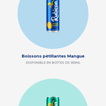
Boissons pétillantes Mangue
DISPONIBLE EN BOÎTES DE 355ML