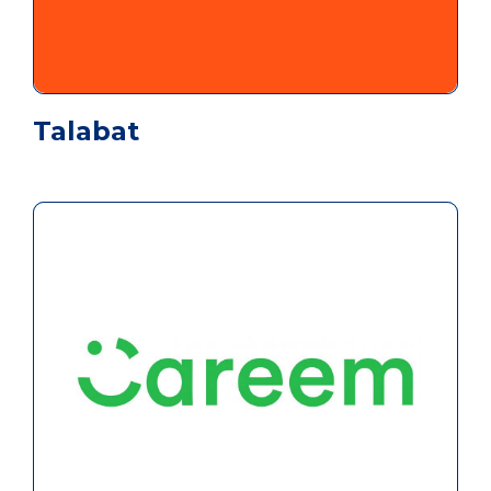
Talabat