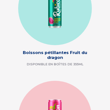
Boissons pétillantes Fruit du
dragon
DISPONIBLE EN BOÎTES DE 355ML