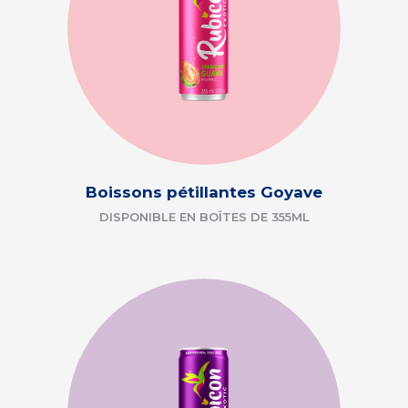
Boissons pétillantes Goyave
DISPONIBLE EN BOÎTES DE 355ML