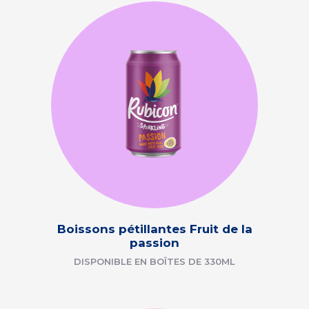
Boissons pétillantes Fruit de la
passion
DISPONIBLE EN BOÎTES DE 330ML