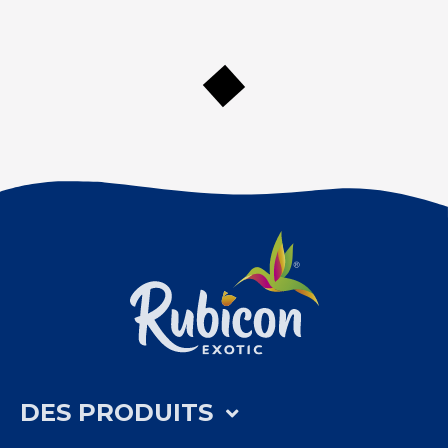
DES PRODUITS