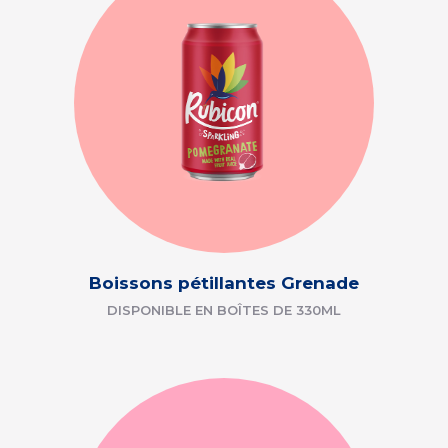
Boissons pétillantes Grenade
DISPONIBLE EN BOÎTES DE 330ML