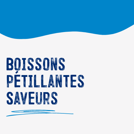
Boissons
pétillantes
Saveurs