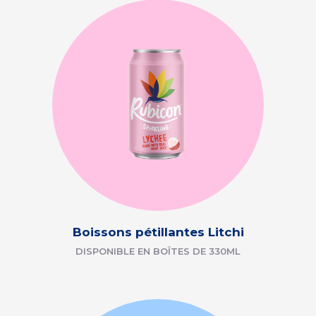
Boissons pétillantes Litchi
DISPONIBLE EN BOÎTES DE 330ML