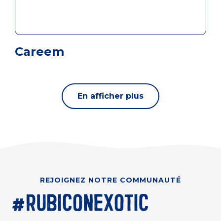
Careem
En afficher plus
REJOIGNEZ NOTRE COMMUNAUTÉ