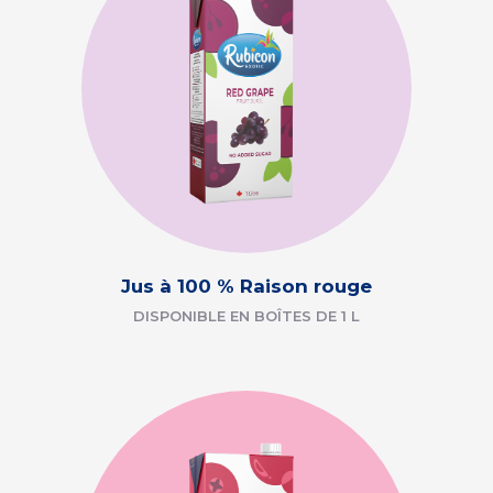
Jus à 100 % Raison rouge
DISPONIBLE EN BOÎTES DE 1 L