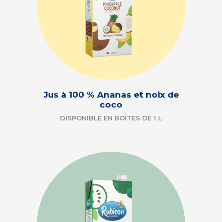
Jus à 100 % Ananas et noix de
coco
DISPONIBLE EN BOÎTES DE 1 L