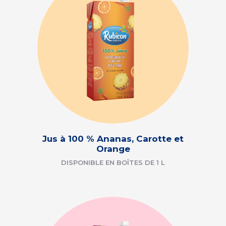
Jus à 100 % Ananas, Carotte et
Orange
DISPONIBLE EN BOÎTES DE 1 L