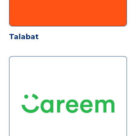
Talabat