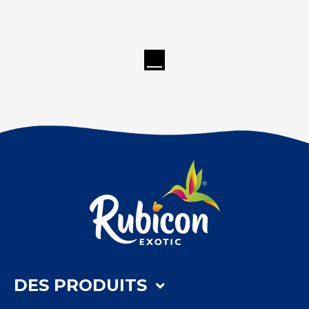
DES PRODUITS