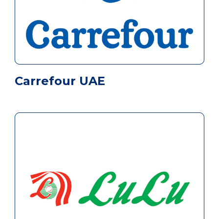
Carrefour UAE