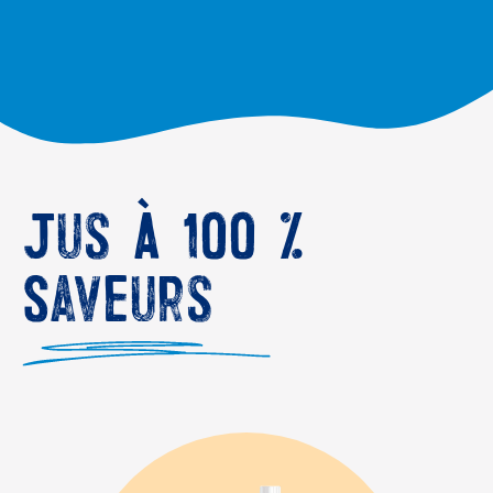
Jus à 100 %
Saveurs