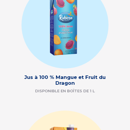
Jus à 100 % Mangue et Fruit du
Dragon
DISPONIBLE EN BOÎTES DE 1 L