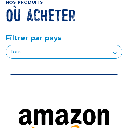
NOS PRODUITS
Où acheter
Filtrer par pays