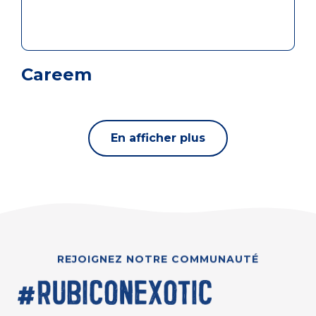
Careem
En afficher plus
REJOIGNEZ NOTRE COMMUNAUTÉ