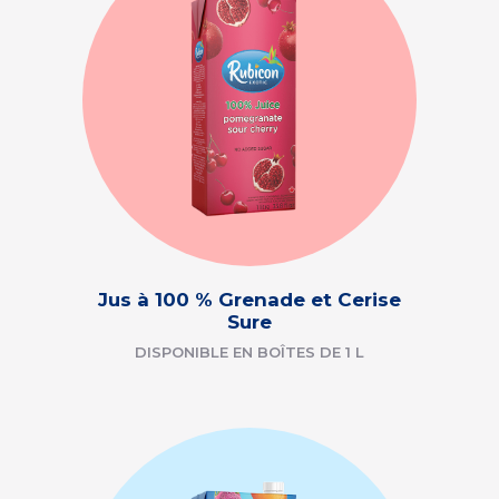
Jus à 100 % Grenade et Cerise
Sure
DISPONIBLE EN BOÎTES DE 1 L