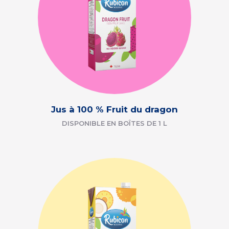
Jus à 100 % Fruit du dragon
DISPONIBLE EN BOÎTES DE 1 L