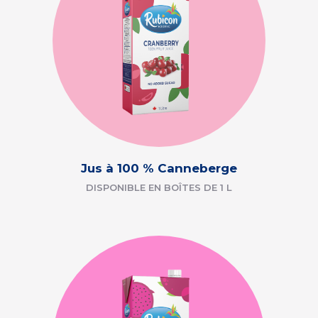
Jus à 100 % Canneberge
DISPONIBLE EN BOÎTES DE 1 L