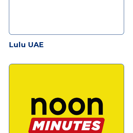
Lulu UAE