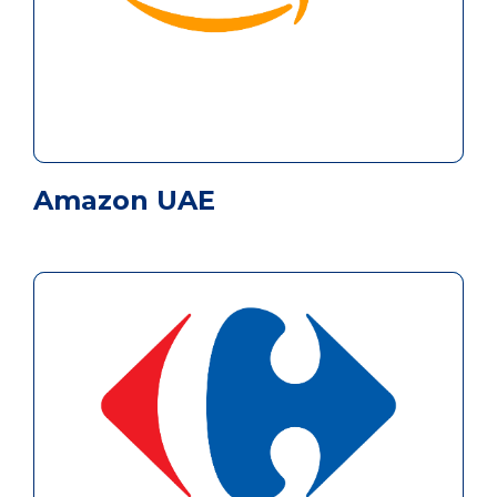
Amazon UAE