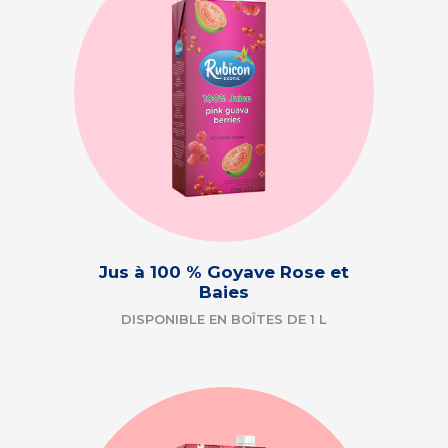
Jus à 100 % Goyave Rose et
Baies
DISPONIBLE EN BOÎTES DE 1 L