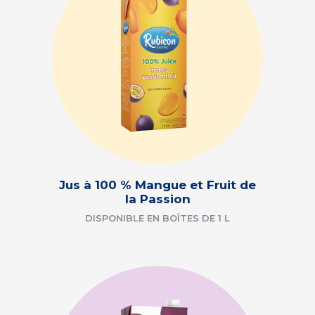
Jus à 100 % Mangue et Fruit de
la Passion
DISPONIBLE EN BOÎTES DE 1 L