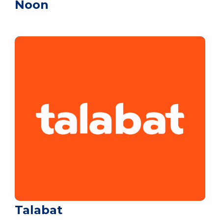
Noon
Talabat