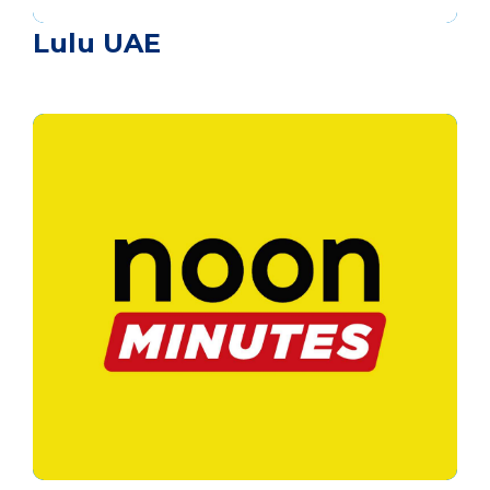
Lulu UAE