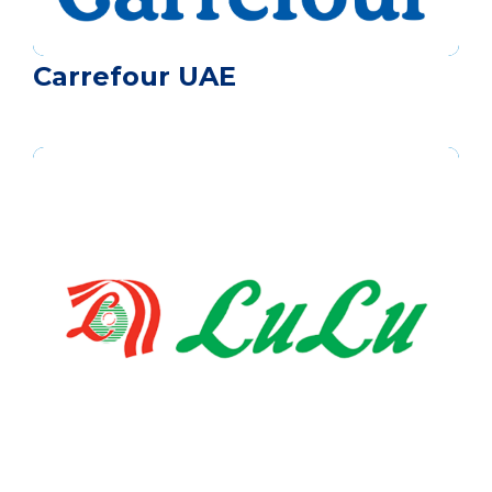
Carrefour UAE