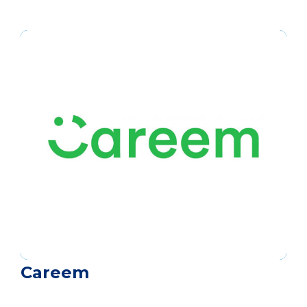
Careem