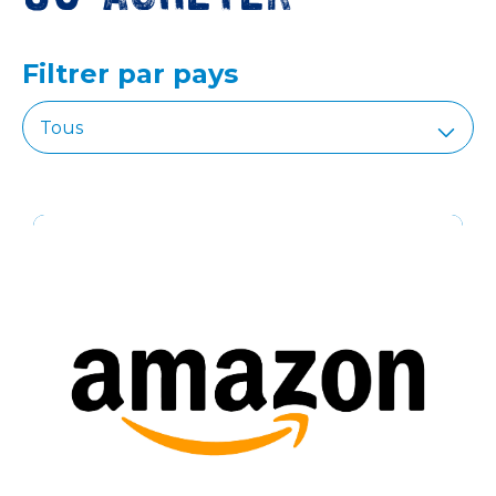
Filtrer par pays