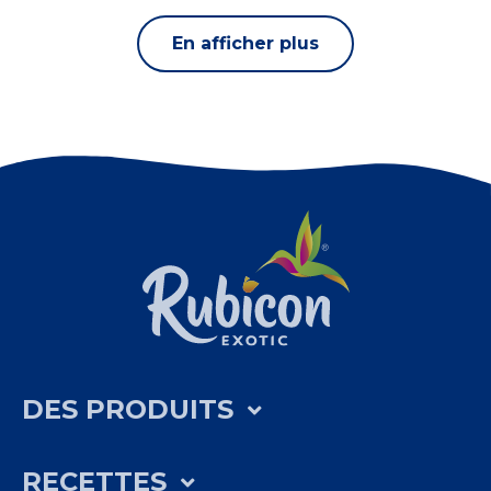
En afficher plus
DES PRODUITS
RECETTES