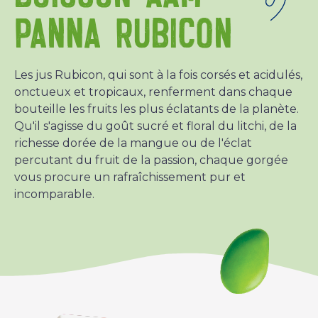
PANNA RUBICON
Les jus Rubicon, qui sont à la fois corsés et acidulés,
onctueux et tropicaux, renferment dans chaque
bouteille les fruits les plus éclatants de la planète.
Qu'il s'agisse du goût sucré et floral du litchi, de la
richesse dorée de la mangue ou de l'éclat
percutant du fruit de la passion, chaque gorgée
vous procure un rafraîchissement pur et
incomparable.