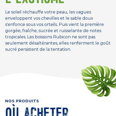
Le soleil réchauffe votre peau, les vagues
enveloppent vos chevilles et le sable doux
s'enfonce sous vos orteils. Puis vient la première
gorgée, fraîche, sucrée et ruisselante de notes
tropicales. Les boissons Rubicon ne sont pas
seulement désaltérantes, elles renferment le goût
sucré persistent de la tentation.
NOS PRODUITS
Où acheter