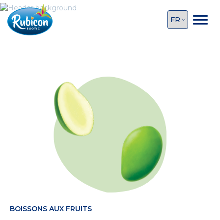
BOISSONS AUX FRUITS