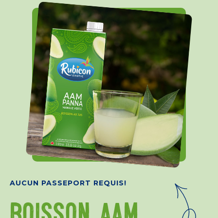
AUCUN PASSEPORT REQUIS!
BOISSON AAM