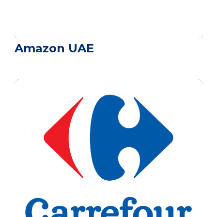
Amazon UAE