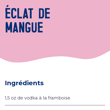
ÉCLAT DE
MANGUE
Ingrédients
1,5 oz de vodka à la framboise