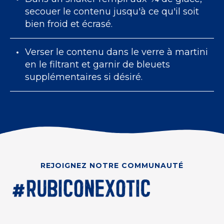
secouer le contenu jusqu'à ce qu'il soit
bien froid et écrasé.
Verser le contenu dans le verre à martini
en le filtrant et garnir de bleuets
supplémentaires si désiré.
REJOIGNEZ NOTRE COMMUNAUTÉ