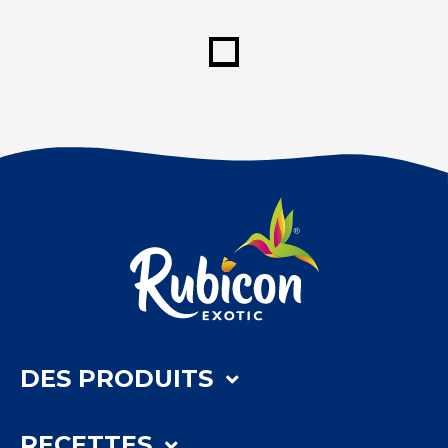
DES PRODUITS
RECETTES