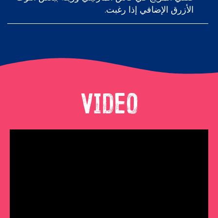
الأزرق الإضافي إذا رغبت.
Video