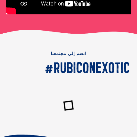
انضم إلى مجتمعنا