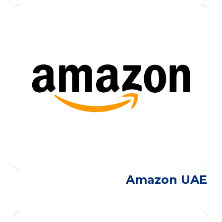
Amazon UAE