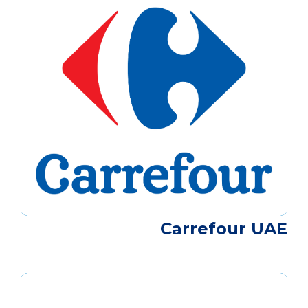
Carrefour UAE