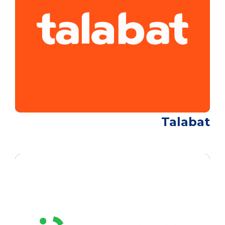
Talabat