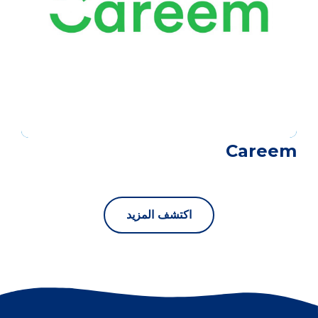
Careem
اكتشف المزيد