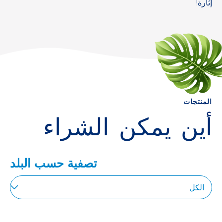
إثارة!
المنتجات
أين يمكن الشراء
تصفية حسب البلد