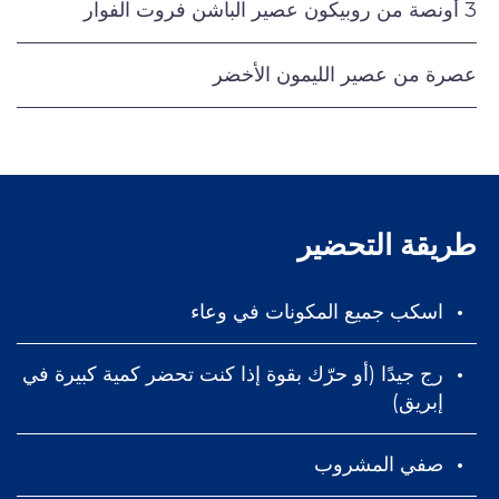
3 أونصة من روبيكون عصير الباشن فروت الفوار
عصرة من عصير الليمون الأخضر
طريقة التحضير
اسكب جميع المكونات في وعاء
رج جيدًا (أو حرّك بقوة إذا كنت تحضر كمية كبيرة في
إبريق)
صفي المشروب