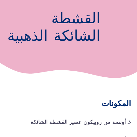
القشطة
الشائكة الذهبية
المكونات
3 أونصة من روبيكون عصير القشطة الشائكة