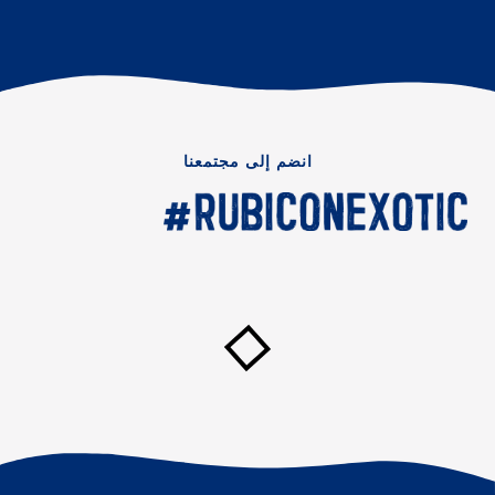
انضم إلى مجتمعنا