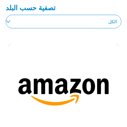
تصفية حسب البلد