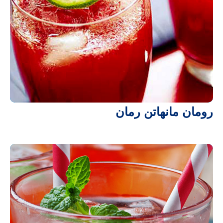
رومان مانهاتن رمان