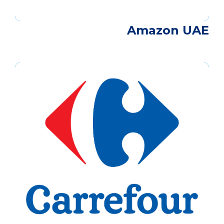
Amazon UAE