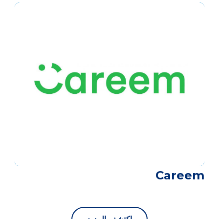
Careem