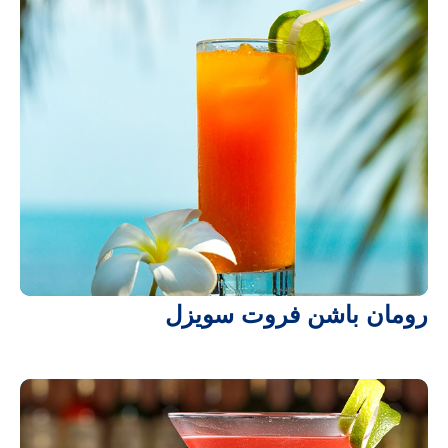
رومان باشن فروت سويزل