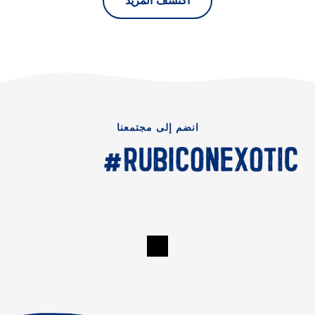
اكتشف المزيد
انضم إلى مجتمعنا