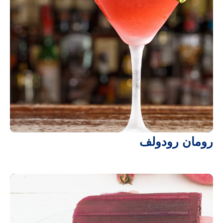
رومان رودولف