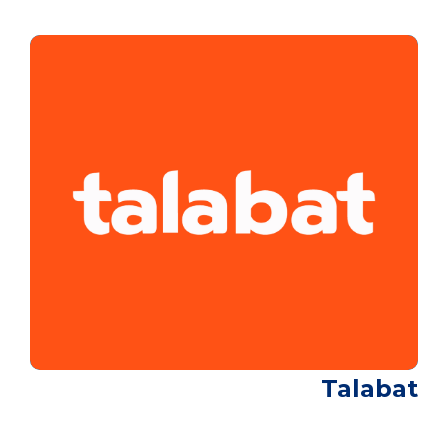
Talabat