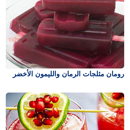
رومان مثلجات الرمان والليمون الأخضر