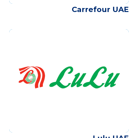
Carrefour UAE