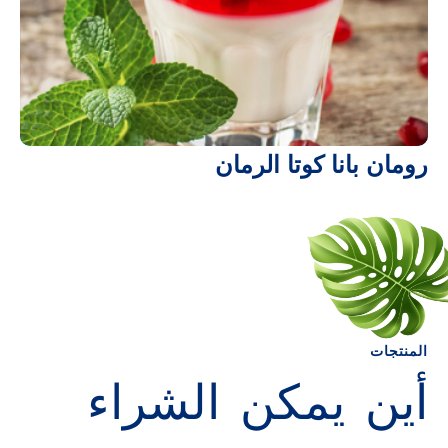
رومان بانا كوتا الرمان
المنتجات
أين يمكن الشراء