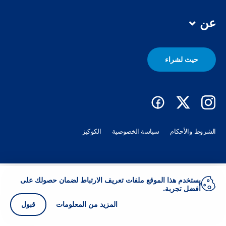
عن
حيث لشراء
الشروط والأحكام
سياسة الخصوصية
الكوكيز
يستخدم هذا الموقع ملفات تعريف الارتباط لضمان حصولك على
أفضل تجربة.
المزيد من المعلومات
قبول